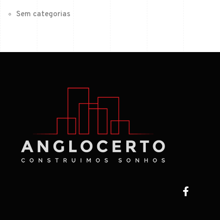
Sem categorias