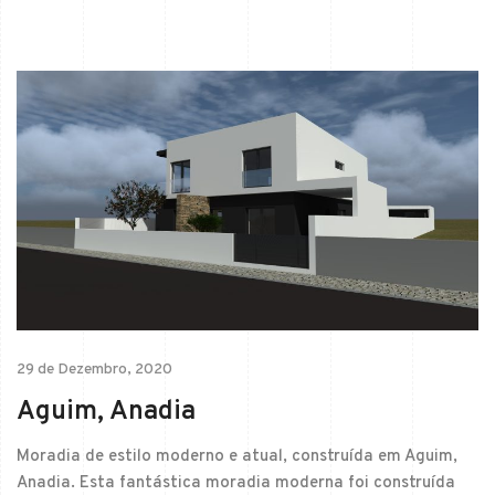
29 de Dezembro, 2020
Aguim, Anadia
Moradia de estilo moderno e atual, construída em Aguim,
Anadia. Esta fantástica moradia moderna foi construída