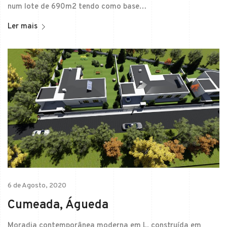
num lote de 690m2 tendo como base…
Ler mais
6 de Agosto, 2020
Cumeada, Águeda
Moradia contemporânea moderna em L, construída em