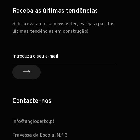
Receba as últimas tendências
Subscreva a nossa newsletter, esteja a par das
últimas tendências em construção!
Contacte-nos
info@anglocerto.pt
Travessa da Escola, N.º 3