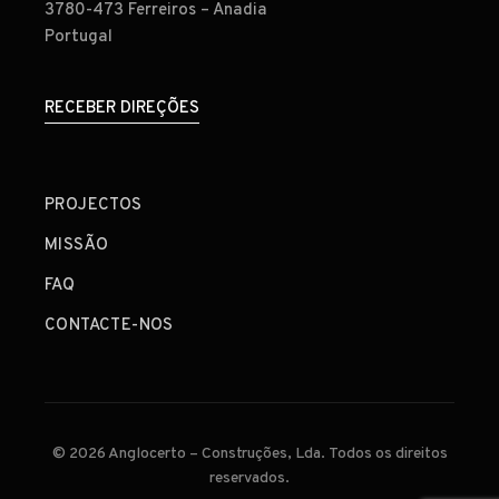
3780-473 Ferreiros – Anadia
Portugal
RECEBER DIREÇÕES
PROJECTOS
MISSÃO
FAQ
CONTACTE-NOS
© 2026 Anglocerto – Construções, Lda. Todos os direitos
reservados.