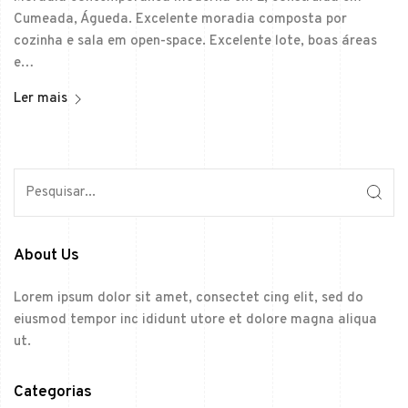
Cumeada, Águeda. Excelente moradia composta por
cozinha e sala em open-space. Excelente lote, boas áreas
e…
Ler mais
About Us
Lorem ipsum dolor sit amet, consectet cing elit, sed do
eiusmod tempor inc ididunt utore et dolore magna aliqua
ut.
Categorias