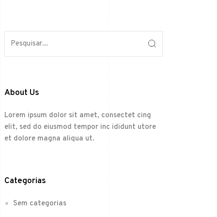
About Us
Lorem ipsum dolor sit amet, consectet cing
elit, sed do eiusmod tempor inc ididunt utore
et dolore magna aliqua ut.
Categorias
Sem categorias